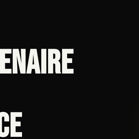
ENAIRE
CE